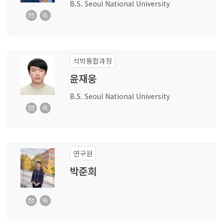
B.S. Seoul National University
석박통합과정
윤재웅
B.S. Seoul National University
연구원
박준희