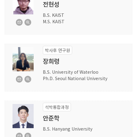
전현성
B.S. KAIST
M.S. KAIST
박사후 연구원
장희령
B.S. University of Waterloo
Ph.D. Seoul National University
석박통합과정
안준학
B.S. Hanyang University