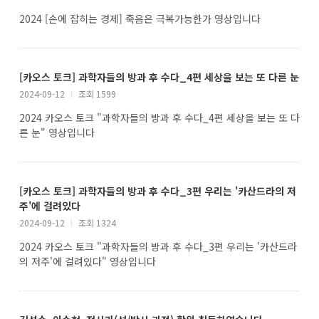
2024 [손에 잡히는 경제] 죽음은 극복가능한가 영상입니다
[카오스 토크] 과학자들의 방과 후 수다_4편 세상을 보는 또 다른 눈
2024-09-12
l
조회 1599
2024 카오스 토크 "과학자들의 방과 후 수다_4편 세상을 보는 또 다
른 눈" 영상입니다
[카오스 토크] 과학자들의 방과 후 수다_3편 우리는 '카산드라의 저
주'에 걸려있다
2024-09-12
l
조회 1324
2024 카오스 토크 "과학자들의 방과 후 수다_3편 우리는 '카산드라
의 저주'에 걸려있다" 영상입니다