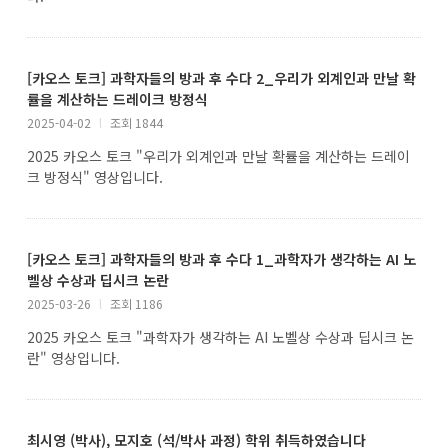
[카오스 토크] 과학자들의 방과 후 수다 2_우리가 외계인과 만날 확
률을 계산하는 드레이크 방정식
2025-04-02
l
조회 1844
2025 카오스 토크 "우리가 외계인과 만날 확률을 계산하는 드레이
크 방정식" 영상입니다.
[카오스 토크] 과학자들의 방과 후 수다 1_과학자가 생각하는 AI 노
벨상 수상과 딥시크 논란
2025-03-26
l
조회 1186
2025 카오스 토크 "과학자가 생각하는 AI 노벨상 수상과 딥시크 논
란" 영상입니다.
최시영 (박사), 모지호 (석/박사 과정) 학위 취득하였습니다