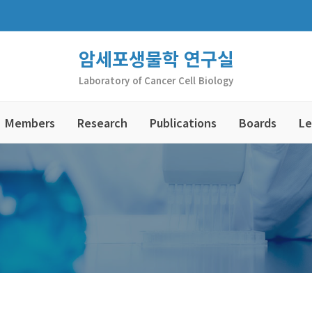
암세포생물학 연구실
Laboratory of Cancer Cell Biology
Members
Research
Publications
Boards
Le