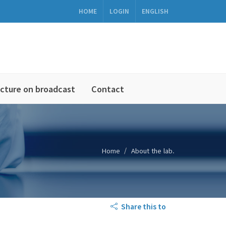
HOME
LOGIN
ENGLISH
cture on broadcast
Contact
Home
About the lab.
Share this to