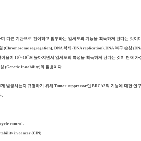
하며 다른 기관으로 전이하고 침투하는 암세포의 기능을 획득하게 된다는 것이다
분열 (Chromosome segregation), DNA 복제 (DNA replication), DNA 복구 손상 
5
7
이율이 10
~10
배 높아지면서 암세포의 특성을 획득하게 된다는 것이 현재 가
tic Instability)의 질병이다.
하는지 규명하기 위해 Tumor suppressor인 BRCA2의 기능에 대한 연구를 
.
cycle control.
ability in cancer (CIN)