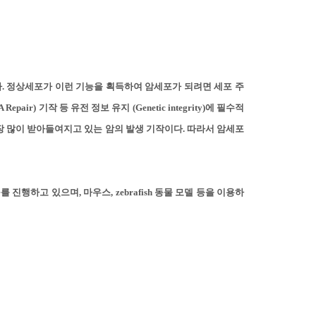
.
정상세포가 이런 기능을 획득하여 암세포가 되려면 세포 주
(DNA Repair) 기작 등 유전 정보 유지 (Genetic integrity)에 필수적
장 많이 받아들여지고 있는 암의 발생 기작이다.
따라서 암세포
진행하고 있으며, 마우스, zebrafish 동물 모델 등을 이용하