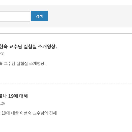
이현숙 교수님 실험실 소개영상.
231
현숙 교수님 실험실 소개영상.
로나 19에 대해
126
 19에 대한 이현숙 교수님의 견해