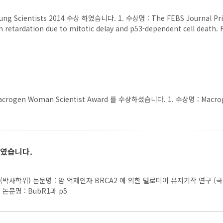
g Scientists 2014 수상 하였습니다. 1. 수상명 : The FEBS Journal Priz
h retardation due to mitotic delay and p53-dependent cell death.
Woman Scientist Award 를 수상하셨습니다. 1. 수상명 : Macrogen 
하였습니다.
사학위) 논문명 : 암 억제인자 BRCA2 에 의한 텔로미어 유지기작 연구 (국문명) Stu
) 논문명 : BubR1과 p5