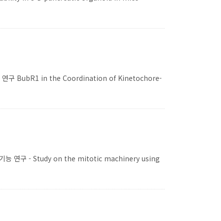
 in the Coordination of Kinetochore-
 Study on the mitotic machinery using