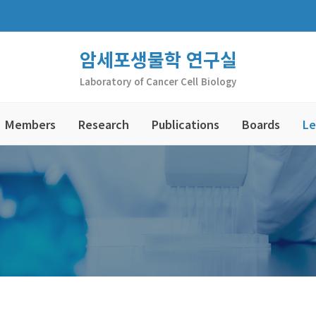
암세포생물학 연구실
Laboratory of Cancer Cell Biology
Members
Research
Publications
Boards
Le