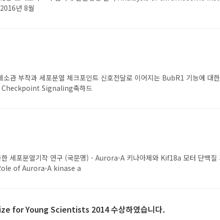
.2016년 8월
 부착과 세포분열 체크포인트 신호전달로 이어지는 BubR1 기능에 대한 연구 BubR1
y Checkpoint Signaling축하드
열기작 연구 (국문명) - Aurora-A 키나아제와 Kif18a 모터 단백질 기능 연구 -
ole of Aurora-A kinase a
ze for Young Scientists 2014 수상하였습니다.