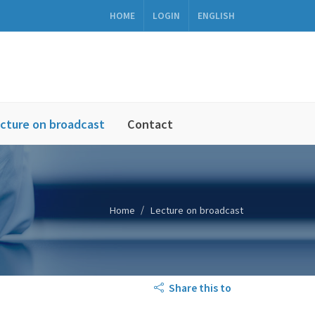
HOME
LOGIN
ENGLISH
cture on broadcast
Contact
Home
Lecture on broadcast
Share this to