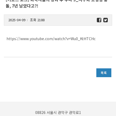
돌, 7년 남았다고?!
2025-04-09
조회 2188
l
https://www.youtube.com/watch?v=Wu0_KtHTCHc
목록
08826 서울시 관악구 관악로1