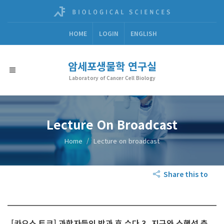
HOME
LOGIN
ENGLISH
암세포생물학 연구실
Laboratory of Cancer Cell Biology
Lecture On Broadcast
Home
Lecture on broadcast
Share this to
[카오스 토크] 과학자들의 방과 후 수다 3_지구와 소행성 충