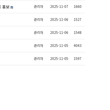
프 홍보
관리자
2025-11-07
1660
관리자
2025-11-06
1527
관리자
2025-11-06
1548
관리자
2025-11-05
4043
관리자
2025-11-05
1597