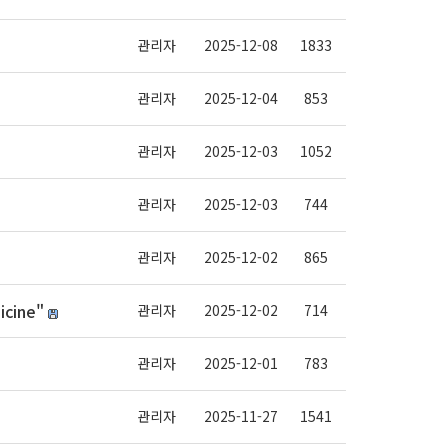
관리자
2025-12-08
1833
관리자
2025-12-04
853
관리자
2025-12-03
1052
관리자
2025-12-03
744
관리자
2025-12-02
865
icine"
관리자
2025-12-02
714
관리자
2025-12-01
783
관리자
2025-11-27
1541