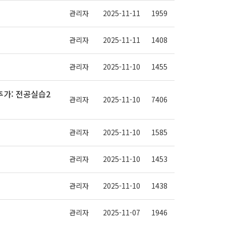
관리자
2025-11-11
1959
관리자
2025-11-11
1408
관리자
2025-11-10
1455
(추가: 전공실습2
관리자
2025-11-10
7406
관리자
2025-11-10
1585
관리자
2025-11-10
1453
관리자
2025-11-10
1438
관리자
2025-11-07
1946