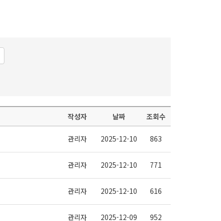
작성자
날짜
조회수
관리자
2025-12-10
863
관리자
2025-12-10
771
관리자
2025-12-10
616
관리자
2025-12-09
952