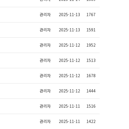
관리자
2025-11-13
1767
관리자
2025-11-13
1591
관리자
2025-11-12
1952
관리자
2025-11-12
1513
관리자
2025-11-12
1678
관리자
2025-11-12
1444
관리자
2025-11-11
1516
관리자
2025-11-11
1422