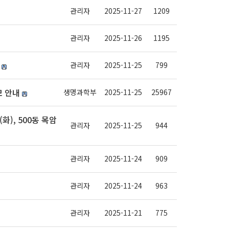
관리자
2025-11-27
1209
관리자
2025-11-26
1195
관리자
2025-11-25
799
모 안내
생명과학부
2025-11-25
25967
/2(화), 500동 목암
관리자
2025-11-25
944
관리자
2025-11-24
909
관리자
2025-11-24
963
관리자
2025-11-21
775