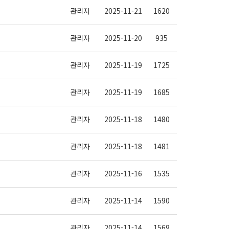
관리자
2025-11-21
1620
관리자
2025-11-20
935
관리자
2025-11-19
1725
관리자
2025-11-19
1685
관리자
2025-11-18
1480
관리자
2025-11-18
1481
관리자
2025-11-16
1535
관리자
2025-11-14
1590
관리자
2025-11-14
1569