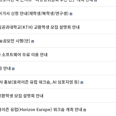
허가서 신청 안내(재학생/복학생/연구생)
왕립공과대학교(KTH) 교환학생 모집 설명회 안내
눔공모전 시행(안)
nts)사 소프트웨어 무료 이용 안내
금 안내
 행사 홍보(호라이즌 유럽 워크숍, AI 심포지엄 등)
 교환학생 모집 설명회 안내
 유럽(Horizon Europe) 워크숍 개최 안내