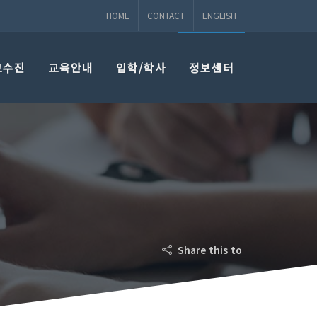
HOME
CONTACT
ENGLISH
교수진
교육안내
입학/학사
정보센터
Share this to