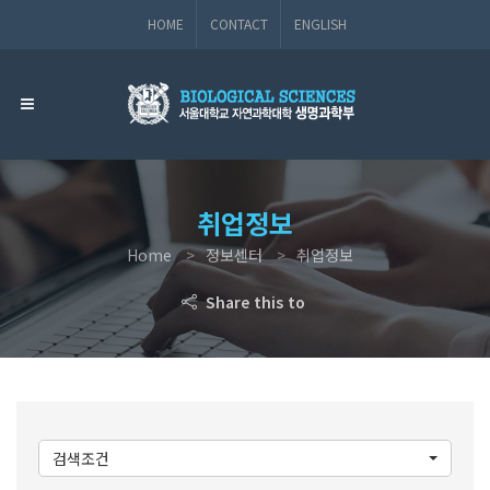
HOME
CONTACT
ENGLISH
취업정보
Home
정보센터
취업정보
Share this to
검색조건