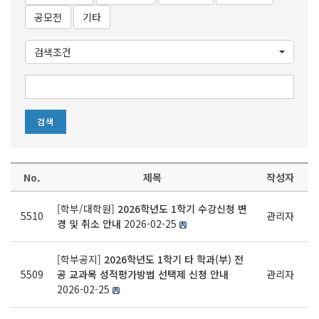
공모전
기타
검색조건
No.
제목
작성자
[학부/대학원]
2026학년도 1학기 수강신청 변
5510
관리자
경 및 취소 안내
2026-02-25
[학부공지]
2026학년도 1학기 타 학과(부) 전
5509
공 교과목 성적평가방법 선택제 신청 안내
관리자
2026-02-25