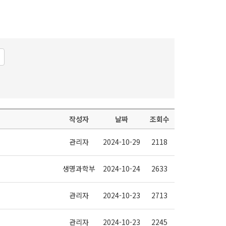
작성자
날짜
조회수
관리자
2024-10-29
2118
생명과학부
2024-10-24
2633
관리자
2024-10-23
2713
관리자
2024-10-23
2245