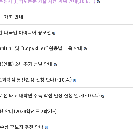
심사 및 학위논문 제출 시행 계획 안내(10.8. ~)
」 개최 안내
한 대국민 아이디어 공모전
in" 및 "Copykiller" 활용법 교육 안내
생(멘토) 2차 추가 선발 안내
과학점 통산인정 신청 안내(~10.4.)
 전 타교 대학원 취득 학점 인정 신청 안내(~10.4.)
 안내(2024학년도 2학기~)
수상 후보자 추천 안내