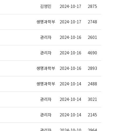
김영민
2024-10-17
2875
생명과학부
2024-10-17
2748
관리자
2024-10-16
2601
관리자
2024-10-16
4690
생명과학부
2024-10-16
2893
생명과학부
2024-10-14
2488
관리자
2024-10-14
3021
관리자
2024-10-14
2145
관리자
2024-10-10
2964