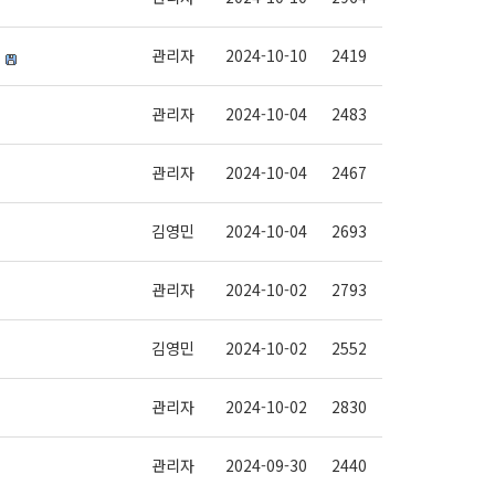
내
관리자
2024-10-10
2419
관리자
2024-10-04
2483
관리자
2024-10-04
2467
김영민
2024-10-04
2693
관리자
2024-10-02
2793
김영민
2024-10-02
2552
관리자
2024-10-02
2830
관리자
2024-09-30
2440