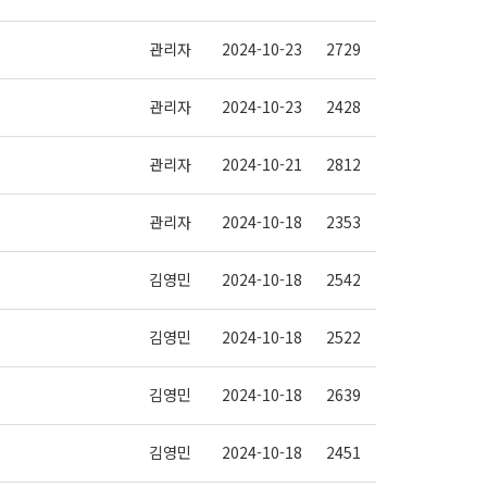
관리자
2024-10-23
2729
관리자
2024-10-23
2428
관리자
2024-10-21
2812
관리자
2024-10-18
2353
김영민
2024-10-18
2542
김영민
2024-10-18
2522
김영민
2024-10-18
2639
김영민
2024-10-18
2451