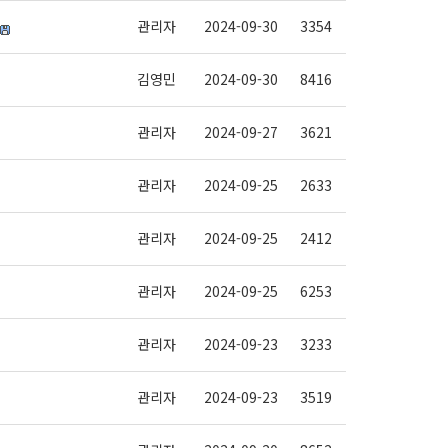
관리자
2024-09-30
3354
김영민
2024-09-30
8416
관리자
2024-09-27
3621
관리자
2024-09-25
2633
관리자
2024-09-25
2412
관리자
2024-09-25
6253
관리자
2024-09-23
3233
관리자
2024-09-23
3519