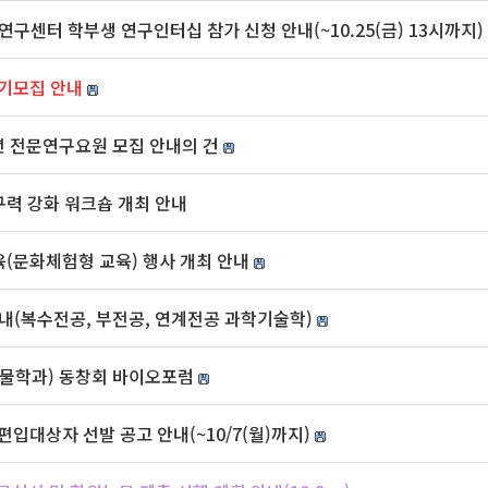
 연구센터 학부생 연구인터십 참가 신청 안내(~10.25(금) 13시까지)
전기모집 안내
년 전문연구요원 모집 안내의 건
구력 강화 워크숍 개최 안내
(문화체험형 교육) 행사 개최 안내
안내(복수전공, 부전공, 연계전공 과학기술학)
생물학과) 동창회 바이오포럼
편입대상자 선발 공고 안내(~10/7(월)까지)