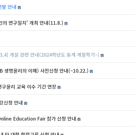
선발 안내
의 연구일지' 개최 안내(11.8.)
3,4] 개설 관련 안내(2024학년도 동계 계절학기~)
 생명윤리의 이해) 사전신청 안내(~10.22.)
연구윤리 교육 이수 기간 연장
수강신청 안내
ine Education Fair 참가 신청 안내
내 타 대학 학점교류 신청 안내