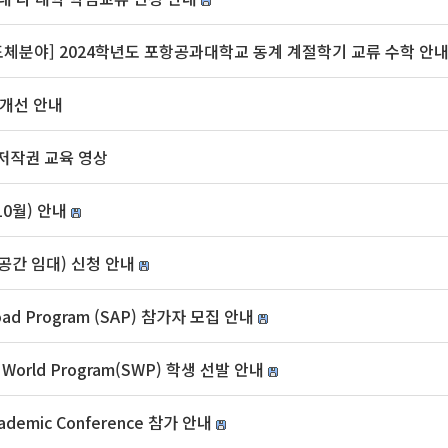
분야] 2024학년도 포항공과대학교 동계 계절학기 교류 수학 안
 개선 안내
저작권 교육 영상
10월) 안내
공간 임대) 신청 안내
oad Program (SAP) 참가자 모집 안내
 World Program(SWP) 학생 선발 안내
demic Conference 참가 안내