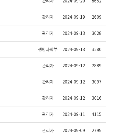
관리자
2024-09-20
8652
관리자
2024-09-19
2609
관리자
2024-09-13
3028
생명과학부
2024-09-13
3280
관리자
2024-09-12
2889
관리자
2024-09-12
3097
관리자
2024-09-12
3016
관리자
2024-09-11
4115
관리자
2024-09-09
2795