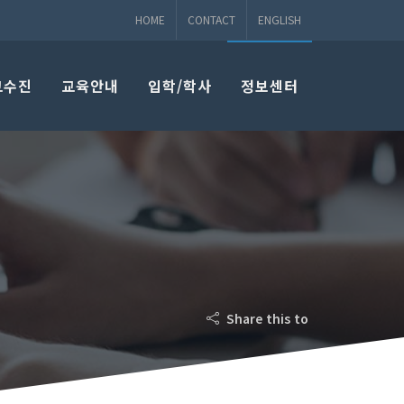
HOME
CONTACT
ENGLISH
교수진
교육안내
입학/학사
정보센터
Share this to