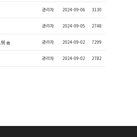
관리자
2024-09-06
3130
관리자
2024-09-05
2748
9)
관리자
2024-09-02
7299
관리자
2024-09-02
2782