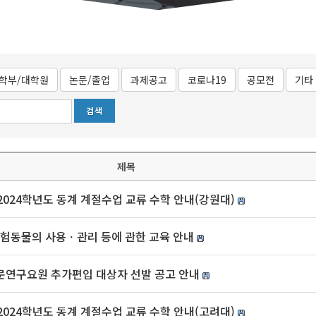
학부/대학원
논문/졸업
과제공고
코로나19
공모전
기타
제목
024학년도 동계 계절수업 교류 수학 안내(강원대)
 실험동물의 사용ㆍ관리 등에 관한 교육 안내
문연구요원 추가편입 대상자 선발 공고 안내
024학년도 동계 계절수업 교류 수학 안내(고려대)