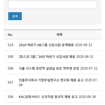
No.
제목
510
2020 하반기 DB그룹 신입사원 공개채용
2020-08-31
509
[포스코그룹] '20년 하반기 신입사원 채용
2020-08-31
508
식물 시스템 유전학 실험실 보조 학부생 모집
2020-07-22
인솔주식회사 기업부설연구소 연구원 채용 공고
2020-07-
507
08
506
KAC공항서비스 신규직원 정규직 채용 공고
2020-06-30