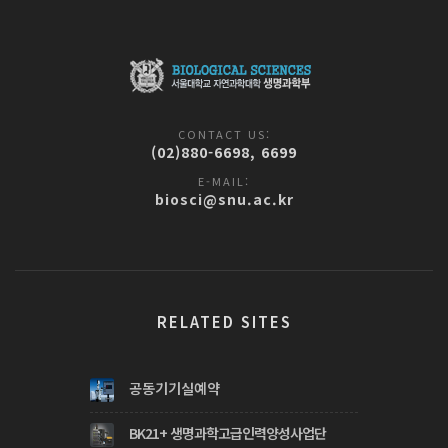
CONTACT US:
(02)880-6698, 6699
E-MAIL:
biosci@snu.ac.kr
RELATED SITES
공동기기실예약
BK21+ 생명과학고급인력양성사업단