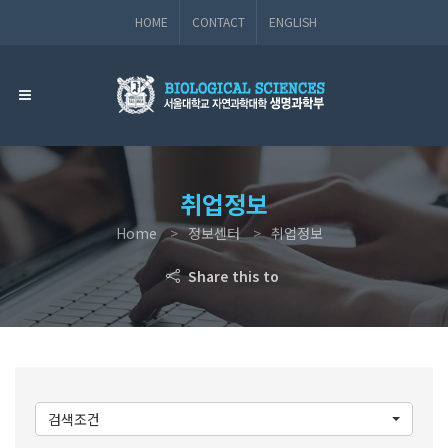
HOME
CONTACT
ENGLISH
취업정보
Home
정보센터
취업정보
Share this to
검색조건