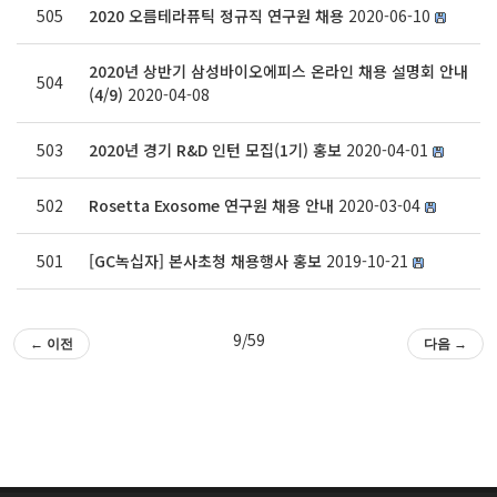
505
2020 오름테라퓨틱 정규직 연구원 채용
2020-06-10
2020년 상반기 삼성바이오에피스 온라인 채용 설명회 안내
504
(4/9)
2020-04-08
503
2020년 경기 R&D 인턴 모집(1기) 홍보
2020-04-01
502
Rosetta Exosome 연구원 채용 안내
2020-03-04
501
[GC녹십자] 본사초청 채용행사 홍보
2019-10-21
9/59
← 이전
다음 →