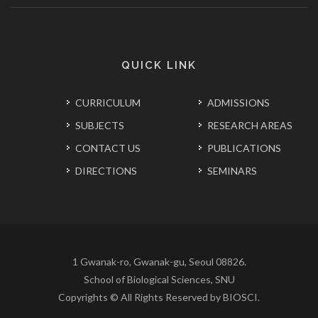
QUICK LINK
CURRICULUM
ADMISSIONS
SUBJECTS
RESEARCH AREAS
CONTACT US
PUBLICATIONS
DIRECTIONS
SEMINARS
1 Gwanak-ro, Gwanak-gu, Seoul 08826.
School of Biological Sciences, SNU
Copyrights © All Rights Reserved by BIOSCI.