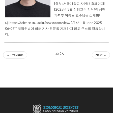
[출처: 서울대학교 자연대 홈페이지]
[2025년 3월 신임교수 인터뷰] 생명
과학부 이홍균 교수님을 소개합니
다!https://science.snu.ac.kr/newsroom/view/2/16/1181>>> 2025-
06-09** 저작권법에 의해 기사 원문을 기재하지 않고 주소를 링크합니
다.
4/26
← Previous
Next →