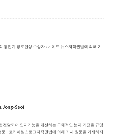
17회 홍진기 창조인상 수상자 : 네이트 뉴스저작권법에 의해 기
ong-Seo)
뇌로 전달되어 인지기능을 개선하는 구체적인 분자 기전을 규명
 기사본문 - 코리아헬스로그저작권법에 의해 기사 원문을 기재하지