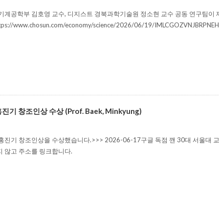
기계공학부 김호영 교수, 디지스트 경북과학기술원 정소현 교수 공동 연구팀이 제비꽃
ttps://www.chosun.com/economy/science/2026/06/19/IMLCGOZ
기 창조인상 수상 (Prof. Baek, Minkyung)
홍진기 창조인상을 수상했습니다.>>> 2026-06-17구글 독점 깬 30대 서울대
지 않고 주소를 링크합니다.