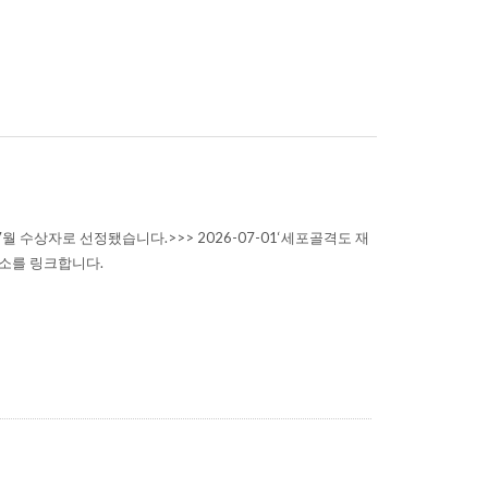
수상자로 선정됐습니다.>>> 2026-07-01‘세포골격도 재
주소를 링크합니다.