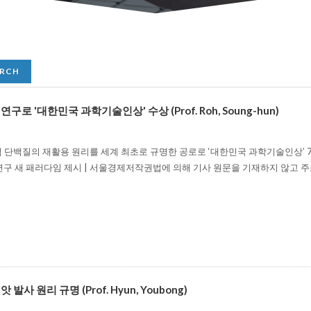
구로 '대한민국 과학기술인상' 수상 (Prof. Roh, Soung-hun)
단백질의 재활용 원리를 세계 최초로 규명한 공로로 ‘대한민국 과학기술인상’ 7월 
연구 새 패러다임 제시 | 서울경제저작권법에 의해 기사 원문을 기재하지 않고 
발사 원리 규명 (Prof. Hyun, Youbong)