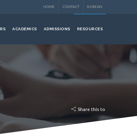
HOME
CONTACT
KOREAN
ERS
ACADEMICS
ADMISSIONS
RESOURCES
Share this to