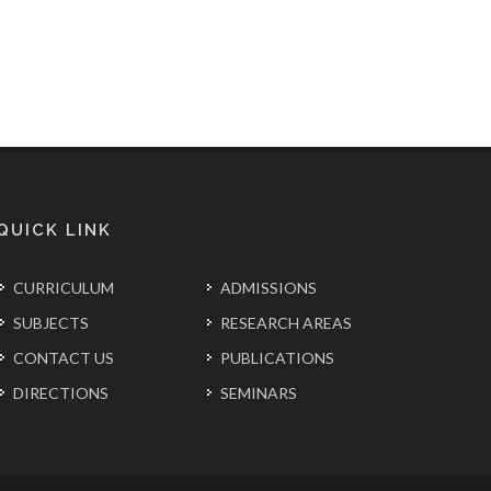
QUICK LINK
CURRICULUM
ADMISSIONS
SUBJECTS
RESEARCH AREAS
CONTACT US
PUBLICATIONS
DIRECTIONS
SEMINARS