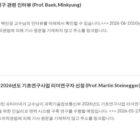
 관련 인터뷰 (Prof. Baek, Minkyung)
민경 교수님의 인터뷰를 아래에서 확인할 수 있습니다.>>> 2026-06-1010년
작권법에 의해 기사 원문을 기재하지 않고 주소를 링크합니다.
026년도 기초연구사업 리더연구자 선정 (Prof. Martin Steinegger
틴 슈타이네거 교수님이 과학기술정보통신부 2026년도 기초연구사업 리더연구
위한 인실리코 면역 시스템 구축 연구를 수행할 예정입니다. >>> 2026-05-2
비즈저작권법에 의해 기사 원문을 기재하지 않고 주소를 링크합니다.