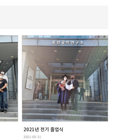
2021년 전기 졸업식
2021-03-11