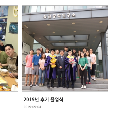
2019년 후기 졸업식
2019-09-04