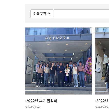
검색조건
2022년 후기 졸업식
2022
2022-09-02
2022-02-2