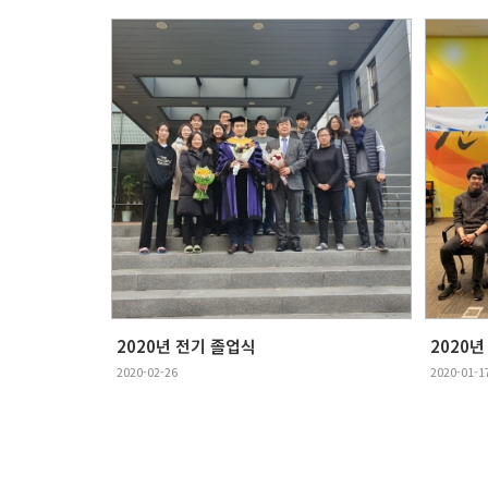
2020년 전기 졸업식
2020
2020-02-26
2020-01-1