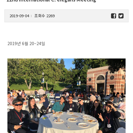
2019-09-04
조회수 2269
l
2019년 6월 20~24일