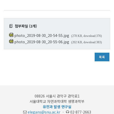
첨부파일 (2개)
photo_2019-08-30_20-54-55.jpg
(278 KB, download:376)
photo_2019-08-30_20-55-06.jpg
(202 KB, download:383)
목록
08826 서울시 관악구 관악로1
서울대학교 자연과학대학 생명과학부
유전과 발생 연구실
elegans@snu.ac.kr
·
02-877-2663