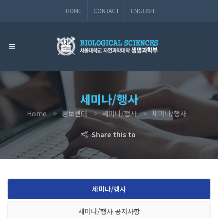
HOME
CONTACT
ENGLISH
세미나/행사
Home
정보센터
세미나/행사
세미나/행사
Share this to
세미나/행사
세미나/행사 공지사항