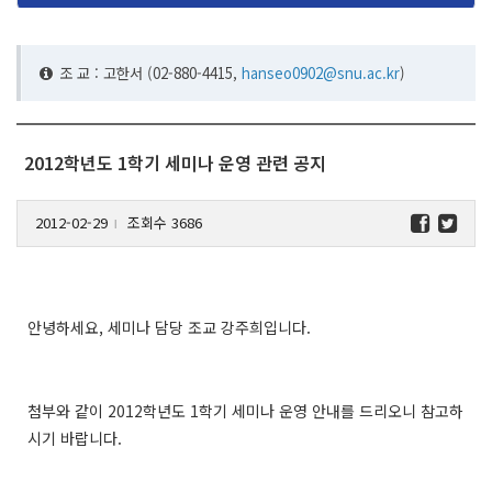
조 교 : 고한서
(02-880-4415,
hanseo0902@snu.ac.kr
)
2012학년도 1학기 세미나 운영 관련 공지
2012-02-29
조회수 3686
l
안녕하세요, 세미나 담당 조교 강주희입니다.
첨부와 같이 2012학년도 1학기 세미나 운영 안내를 드리오니 참고하
시기 바랍니다.