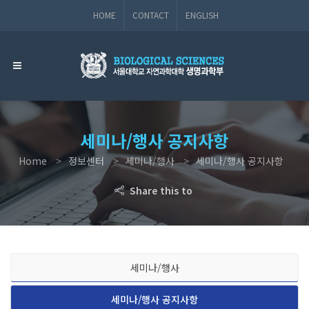
HOME
CONTACT
ENGLISH
세미나/행사 공지사항
Home
정보센터
세미나/행사
세미나/행사 공지사항
Share this to
세미나/행사
세미나/행사 공지사항