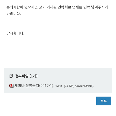
문의사항이 있으시면 상기 기제된 연락처로 언제든 연락 남겨주시기
바랍니다.
감사합니다.
첨부파일 (1개)
세미나 운영공지(2012-1).hwp
(24 KB, download:494)
목록