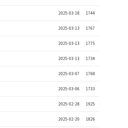
2025-03-18
1744
2025-03-13
1767
2025-03-13
1775
2025-03-13
1734
2025-03-07
1768
2025-03-06
1733
2025-02-28
1925
2025-02-20
1826