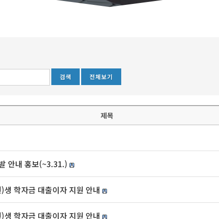
전체보기
제목
 안내 홍보(~3.31.)
원)생 학자금 대출이자 지원 안내
원)생 학자금 대출이자 지원 안내