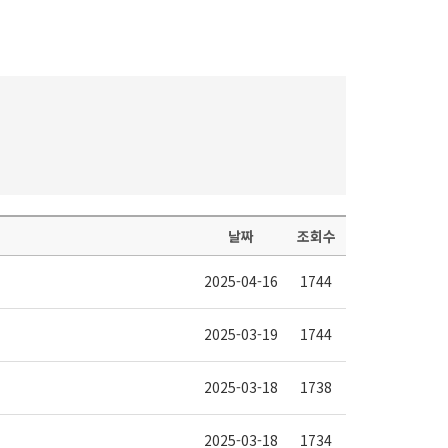
날짜
조회수
2025-04-16
1744
2025-03-19
1744
2025-03-18
1738
2025-03-18
1734