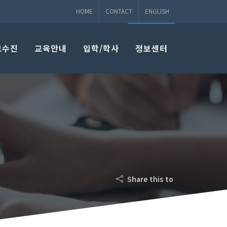
HOME
CONTACT
ENGLISH
교수진
교육안내
입학/학사
정보센터
Share this to