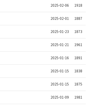
2025-02-06
1918
2025-02-01
1887
2025-01-23
1873
2025-01-21
1961
2025-01-16
1891
2025-01-15
1838
2025-01-15
1875
2025-01-09
1981