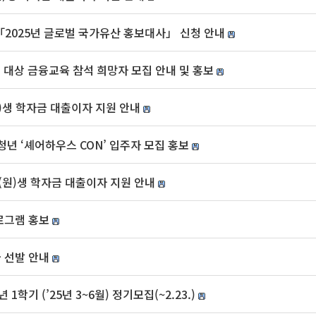
2025년 글로벌 국가유산 홍보대사」 신청 안내
 대상 금융교육 참석 희망자 모집 안내 및 홍보
원)생 학자금 대출이자 지원 안내
년 ‘셰어하우스 CON’ 입주자 모집 홍보
(원)생 학자금 대출이자 지원 안내
로그램 홍보
 선발 안내
학기 (’25년 3~6월) 정기모집(~2.23.)