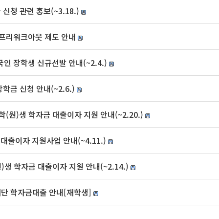
신청 관련 홍보(~3.18.)
 프리워크아웃 제도 안내
인 장학생 신규선발 안내(~2.4.)
학금 신청 안내(~2.6.)
(원)생 학자금 대출이자 지원 안내(~2.20.)
대출이자 지원사업 안내(~4.11.)
)생 학자금 대출이자 지원 안내(~2.14.)
재단 학자금대출 안내[재학생]