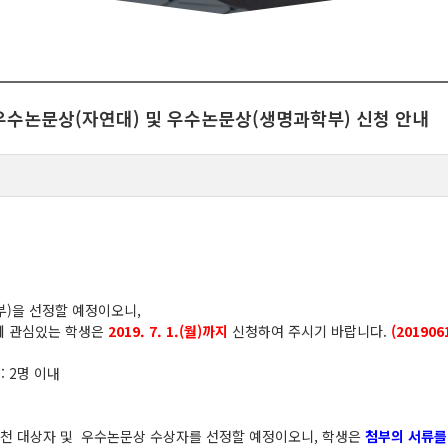
최우수논문상(자연대) 및 우수논문상(생명과학부) 신청 안내
)을 선정할 예정이오니,
 관심있는 학생은
2019. 7. 1.(월)까지
신청하여 주시기 바랍니다.
(20190
: 2명 이내
천 대상자 및 우수논문상 수상자를 선정할 예정이오니, 학생은
첨부의 서류를