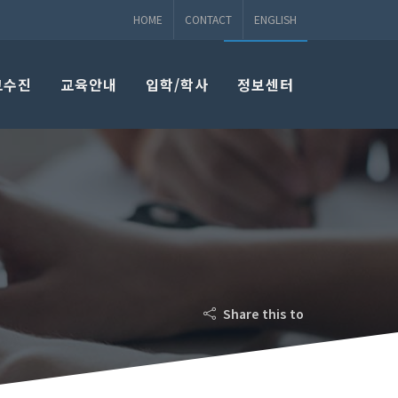
HOME
CONTACT
ENGLISH
교수진
교육안내
입학/학사
정보센터
Share this to