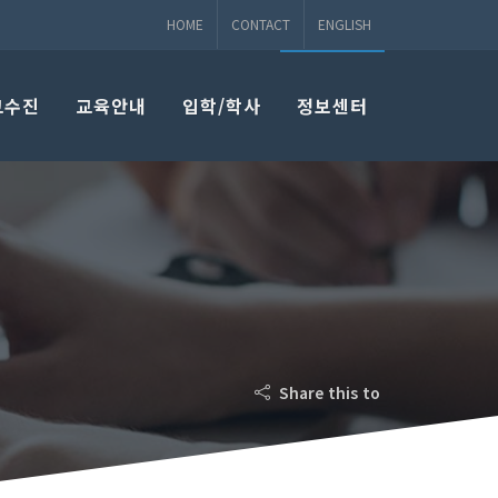
HOME
CONTACT
ENGLISH
교수진
교육안내
입학/학사
정보센터
Share this to