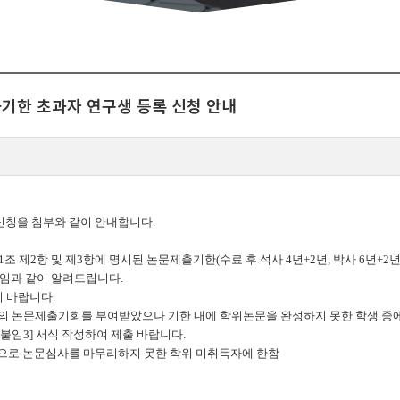
출기한 초과자 연구생 등록 신청 안내
신청을 첨부와 같이 안내합니다
.
1조 제2항 및 제3항에 명시된 논문제출기한(수료 후 석사 4년+2년, 박사 6년+
임과 같이 알려드립니다.
 바랍니다.
 2년의 논문제출기회를 부여받았으나 기한 내에 학위논문을 완성하지 못한 학생 중
붙임3] 서식 작성하여 제출 바랍니다.
으로 논문심사를 마무리하지 못한 학위 미취득자에 한함