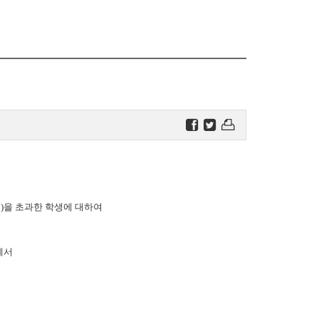
2년)을 초과한 학생에 대하여
에서