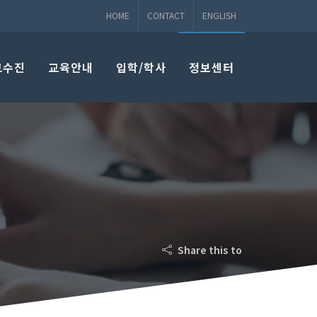
HOME
CONTACT
ENGLISH
교수진
교육안내
입학/학사
정보센터
Share this to