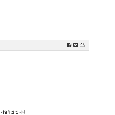
 제출하면 됩니다.