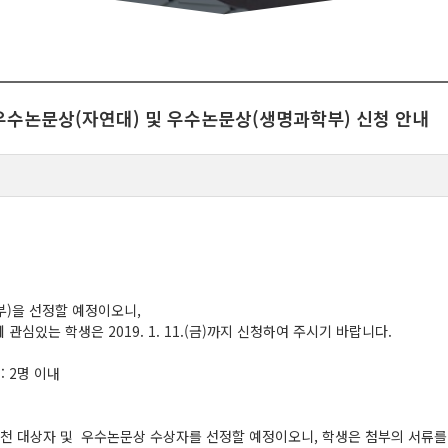
최우수논문상(자연대) 및 우수논문상(생명과학부) 신청 안내
)을 선정할 예정이오니,
는 학생은 2019. 1. 11.(금)까지 신청하여 주시기 바랍니다.
: 2명 이내
 대상자 및 우수논문상 수상자를 선정할 예정이오니, 학생은 첨부의 서류를