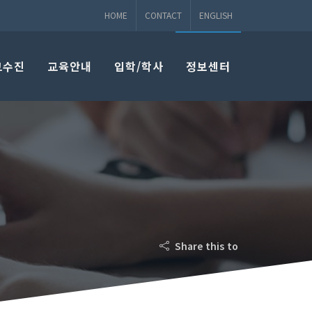
HOME
CONTACT
ENGLISH
교수진
교육안내
입학/학사
정보센터
Share this to