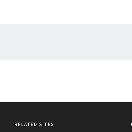
RELATED SITES