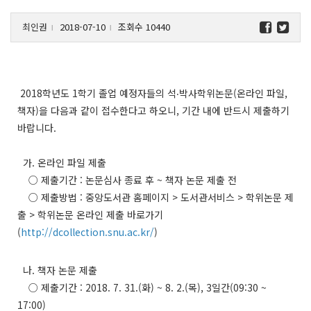
최인권
2018-07-10
조회수 10440
l
l
2018학년도 1학기 졸업 예정자들의 석‧박사학위논문(온라인 파일,
책자)을 다음과 같이 접수한다고 하오니, 기간 내에 반드시 제출하기
바랍니다.
가. 온라인 파일 제출
○ 제출기간 : 논문심사 종료 후 ~ 책자 논문 제출 전
○ 제출방법 : 중앙도서관 홈페이지 > 도서관서비스 > 학위논문 제
출 > 학위논문 온라인 제출 바로가기
(
http://dcollection.snu.ac.kr/
)
나. 책자 논문 제출
○ 제출기간 : 2018. 7. 31.(화) ~ 8. 2.(목), 3일간(09:30 ~
17:00)