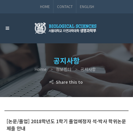
HOME
CONTACT
ENGLISH
공지사항
Home
정보센터
공지사항
Share this to
[논문/졸업] 2018학년도 1학기 졸업예정자 석·박사 학위논문
제출 안내