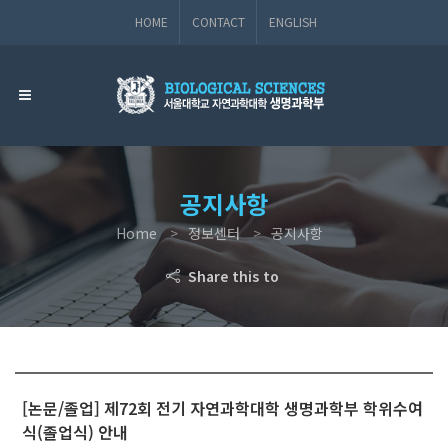
HOME
CONTACT
ENGLISH
공지사항
Home
정보센터
공지사항
Share this to
[논문/졸업] 제72회 전기 자연과학대학 생명과학부 학위수여
식(졸업식) 안내