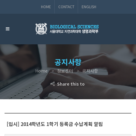
HOME
CONTACT
ENGLISH
공지사항
Home
정보센터
공지사항
Share this to
[입시] 2014학년도 1학기 등록금 수납계획 알림