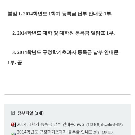
붙임
1. 2014
학년도
1
학기 등록금 납부 안내문
1
부
.
2. 2014
학년도 대학 및 대학원 등록금 일람표
1
부
.
3. 2014
학년도 규정학기초과자 등록금 납부 안내문
1
부
. 끝
첨부파일 (3개)
2014. 1학기 등록금 납부 안내문.hwp
(143 KB, download:463)
2014학년도 규정학기초과자 등록금 안내문.xls
(38 KB,