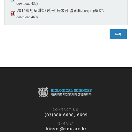
download:437)
2014학년도대학(원)생 등록금 일람표.hwp
(60 KB,
download:460)
목록
CONTACT US:
(02)880-6698, 6699
E-MAIL:
biosci@snu.ac.kr