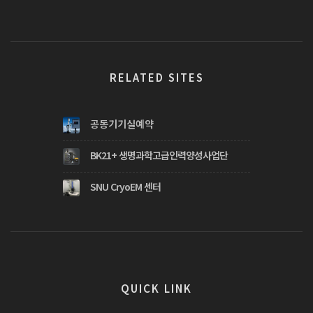
RELATED SITES
공동기기실예약
BK21+ 생명과학고급인력양성사업단
SNU CryoEM 센터
QUICK LINK