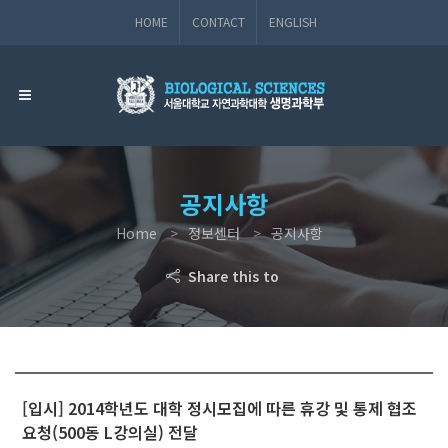
HOME
CONTACT
ENGLISH
공지사항
Home
정보센터
공지사항
Share this to
[입시] 2014학년도 대학 정시모집에 따른 휴강 및 통제 협조
요청(500동 L강의실) 전달