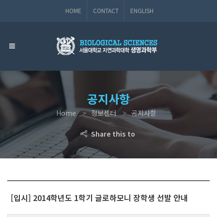
HOME
CONTACT
ENGLISH
공지사항
Home
정보센터
공지사항
Share this to
[입시] 2014학년도 1학기 글로하모니 장학생 선발 안내