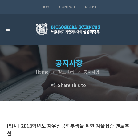
HOME
CONTACT
ENGLISH
공지사항
Home
정보센터
공지사항
Share this to
[입시] 2013학년도 자유전공학부생을 위한 겨울집중 멘토추
천