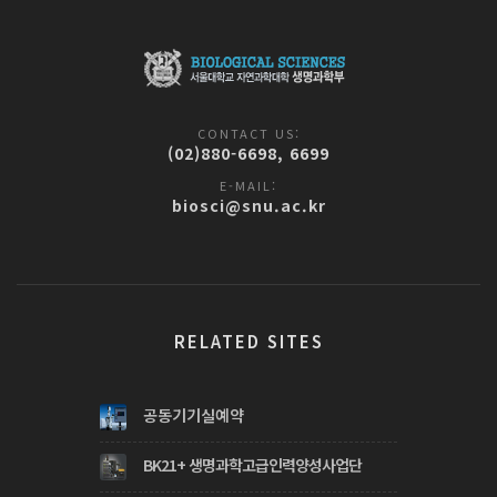
CONTACT US:
(02)880-6698, 6699
E-MAIL:
biosci@snu.ac.kr
RELATED SITES
공동기기실예약
BK21+ 생명과학고급인력양성사업단