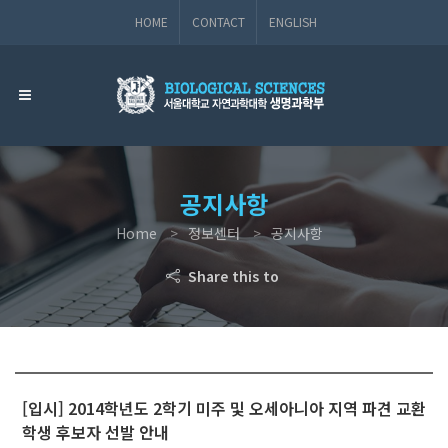
HOME
CONTACT
ENGLISH
공지사항
Home
정보센터
공지사항
Share this to
[입시] 2014학년도 2학기 미주 및 오세아니아 지역 파견 교환
학생 후보자 선발 안내