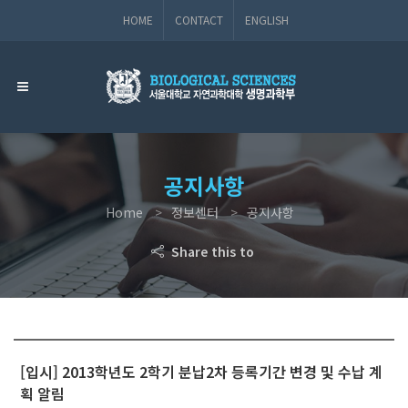
HOME
CONTACT
ENGLISH
공지사항
Home
정보센터
공지사항
Share this to
[입시] 2013학년도 2학기 분납2차 등록기간 변경 및 수납 계
획 알림