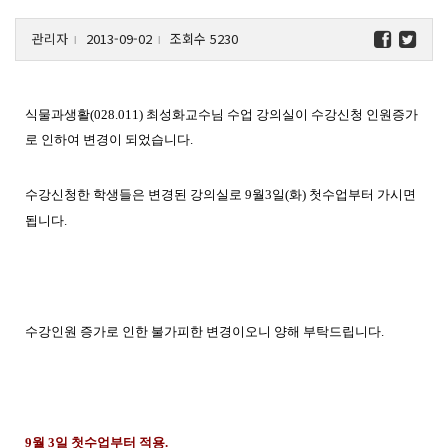
관리자
2013-09-02
조회수 5230
l
l
식물과생활(028.011) 최성화교수님 수업 강의실이 수강신청 인원증가
로 인하여 변경이 되었습니다.
수강신청한 학생들은 변경된 강의실로 9월3일(화) 첫수업부터 가시면
됩니다.
수강인원 증가로 인한 불가피한 변경이오니 양해 부탁드립니다.
9월 3일 첫수업부터 적용.