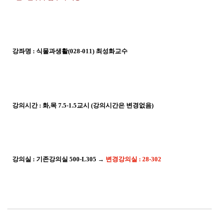
강좌명 : 식물과생활(028-011) 최성화교수
강의시간 : 화,목 7.5-1.5교시 (강의시간은 변경없음)
강의실 : 기존강의실 500-L305 →
변경강의실 : 28-302