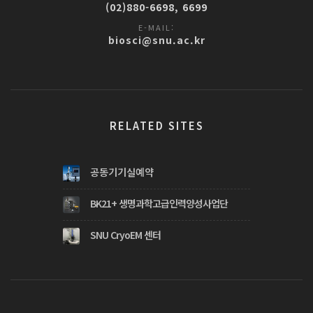
(02)880-6698, 6699
E-MAIL:
biosci@snu.ac.kr
RELATED SITES
공동기기실예약
BK21+ 생명과학고급인력양성사업단
SNU CryoEM 센터