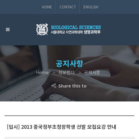
HOME
CONTACT
ENGLISH
공지사항
Home
정보센터
공지사항
Share this to
[입시] 2013 중국정부초청장학생 선발 모집요강 안내