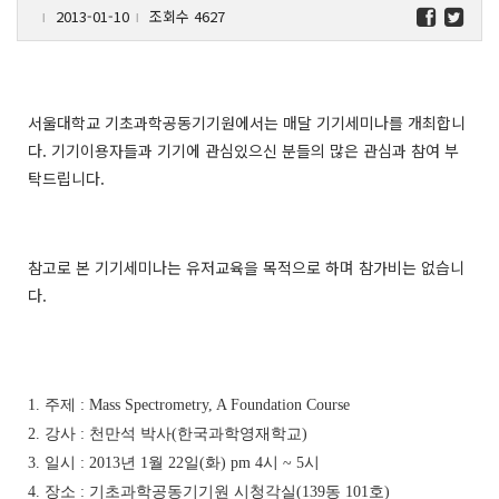
2013-01-10
조회수 4627
l
l
서울대학교 기초과학공동기기원에서는 매달 기기세미나를 개최합니
다. 기기이용자들과 기기에 관심있으신 분들의 많은 관심과 참여 부
탁드립니다.
참고로 본 기기세미나는 유저교육을 목적으로 하며 참가비는 없습니
다.
1. 주제 : Mass Spectrometry, A Foundation Course
2. 강사 : 천만석 박사(한국과학영재학교)
3. 일시 : 2013년 1월 22일(화) pm 4시 ~ 5시
4. 장소 : 기초과학공동기기원 시청각실(139동 101호)