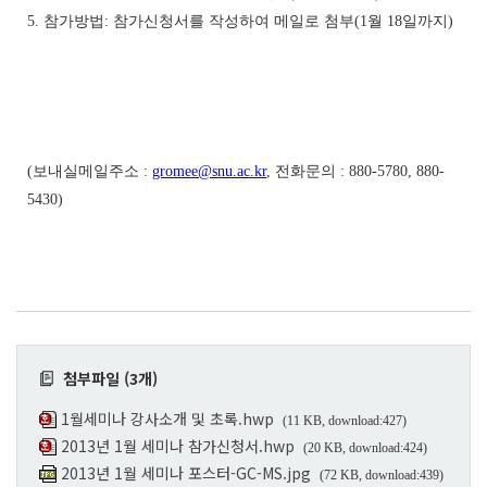
5. 참가방법: 참가신청서를 작성하여 메일로 첨부(1월 18일까지)
(보내실메일주소 :
gromee@snu.ac.kr
, 전화문의 : 880-5780, 880-
5430)
첨부파일 (3개)
1월세미나 강사소개 및 초록.hwp
(11 KB, download:427)
2013년 1월 세미나 참가신청서.hwp
(20 KB, download:424)
2013년 1월 세미나 포스터-GC-MS.jpg
(72 KB, download:439)