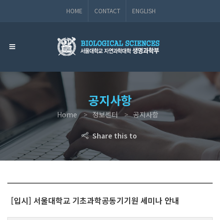
HOME
CONTACT
ENGLISH
공지사항
Home
정보센터
공지사항
Share this to
[입시] 서울대학교 기초과학공동기기원 세미나 안내