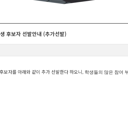
학생 후보자 선발안내 (추가선발)
후보자를 아래와 같이 추가 선발한다 하오니
, 학생들의 많은 참여