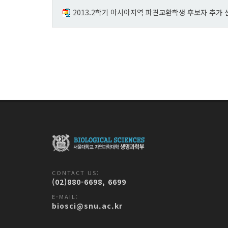
2013.2학기 아시아지역 파견교환학생 후보자 추가 선
CONTACT US:
(02)880-6698, 6699
E-MAIL:
biosci@snu.ac.kr