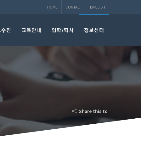
HOME
CONTACT
ENGLISH
교수진
교육안내
입학/학사
정보센터
Share this to