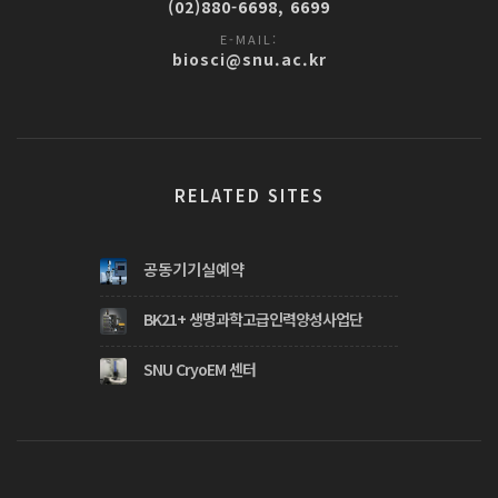
(02)880-6698, 6699
E-MAIL:
biosci@snu.ac.kr
RELATED SITES
공동기기실예약
BK21+ 생명과학고급인력양성사업단
SNU CryoEM 센터