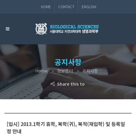
HOME
CONTACT
ENGLISH
공지사항
Home
정보센터
공지사항
Share this to
[입시] 2013.1학기 휴학, 복학(귀), 복적(재입학) 및 등록일
정 안내