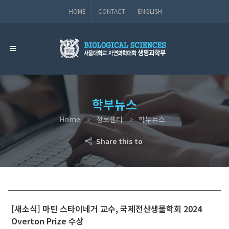
HOME
CONTACT
ENGLISH
학부뉴스
Home
정보센터
학부뉴스
Share this to
[새소식] 마틴 스타이네거 교수, 국제전산생물학회 2024
Overton Prize 수상