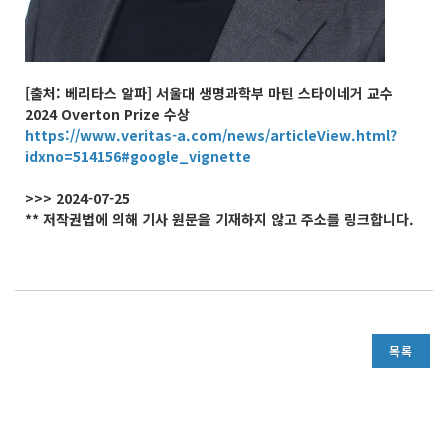
[출처: 베리타스 알파] 서울대 생명과학부 마틴 스타이네거 교수
2024 Overton Prize 수상
https://www.veritas-a.com/news/articleView.html?
idxno=514156#google_vignette
>>> 2024-07-25
** 저작권법에 의해 기사 원문을 기재하지 않고 주소를 링크합니다.
목록