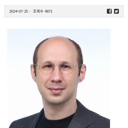
2024-07-25
조회수 4871
l