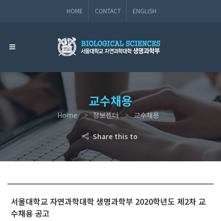
HOME
CONTACT
ENGLISH
교수채용
Home
정보센터
교수채용
Share this to
서울대학교 자연과학대학 생명과학부 2020학년도 제2차 교
수채용 공고