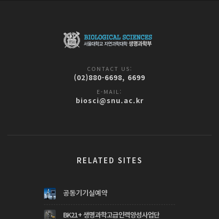
CONTACT US:
(02)880-6698, 6699
E-MAIL:
biosci@snu.ac.kr
RELATED SITES
공동기기실예약
BK21+ 생명과학고급인력양성사업단