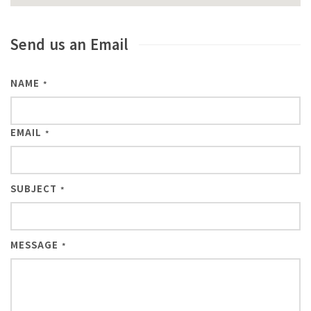
Send us an Email
NAME
*
EMAIL
*
SUBJECT
*
MESSAGE
*