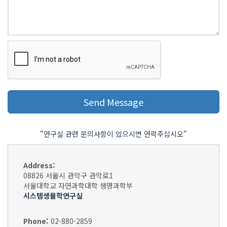
"연구실 관련 문의사항이 있으시면 연락주십시오"
Address:
08826 서울시 관악구 관악로1
서울대학교 자연과학대학 생명과학부
시스템생물학연구실
Phone:
02-880-2859