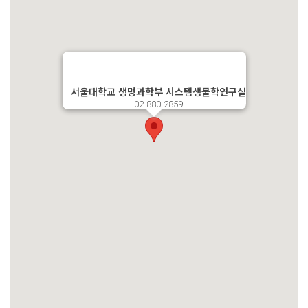
서울대학교 생명과학부 시스템생물학연구실
02-880-2859