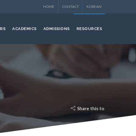
HOME
CONTACT
KOREAN
ERS
ACADEMICS
ADMISSIONS
RESOURCES
Share this to