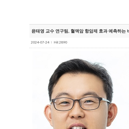
윤태영 교수 연구팀, 혈액암 항암제 효과 예측하는 바이오마
2024-07-24
Hit 2890
l