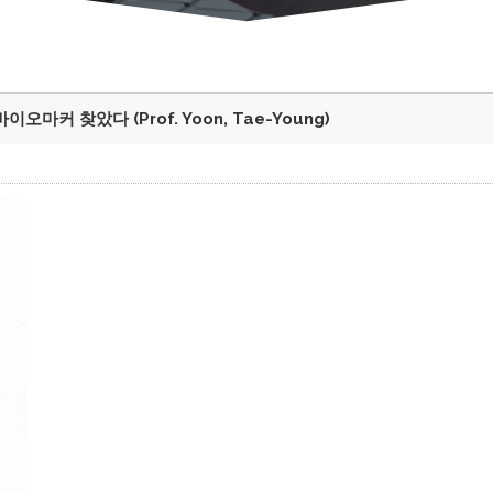
커 찾았다 (Prof. Yoon, Tae-Young)