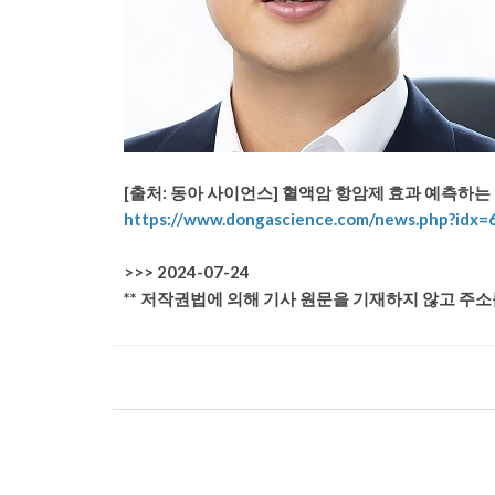
[출처: 동아 사이언스] 혈액암 항암제 효과 예측하
https://www.dongascience.com/news.php?idx=
>>> 2024-07-24
** 저작권법에 의해 기사 원문을 기재하지 않고 주