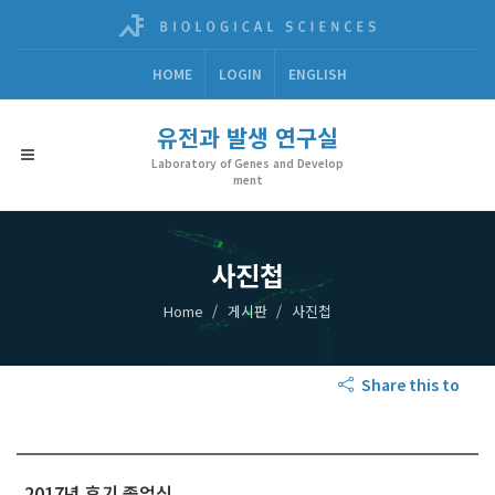
HOME
LOGIN
ENGLISH
유전과 발생 연구실
Laboratory of Genes and Develop
ment
사진첩
Home
게시판
사진첩
Share this to
2017년 후기 졸업식