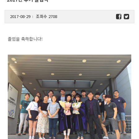
2017-08-29
조회수 2708
l
졸업을 축하합니다!