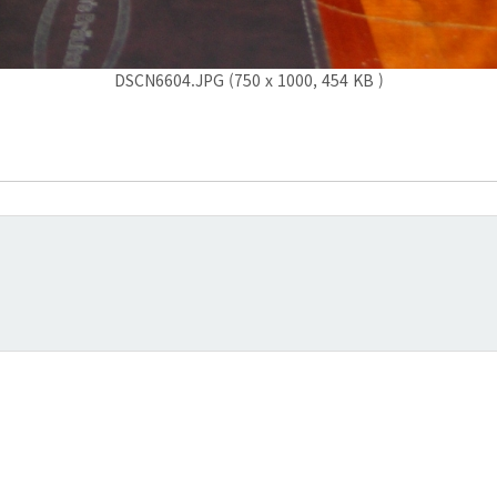
DSCN6604.JPG (750 x 1000, 454 KB )