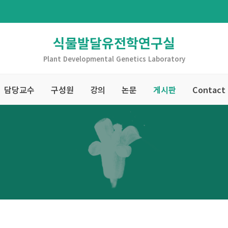
식물발달유전학연구실
Plant Developmental Genetics Laboratory
담당교수
구성원
강의
논문
게시판
Contact