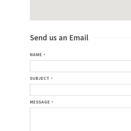
Send us an Email
NAME
*
SUBJECT
*
MESSAGE
*