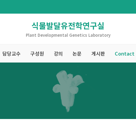
식물발달유전학연구실
Plant Developmental Genetics Laboratory
담당교수
구성원
강의
논문
게시판
Contact