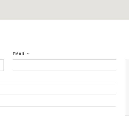
EMAIL
*