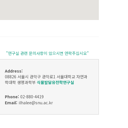
"연구실 관련 문의사항이 있으시면 연락주십시오"
Address:
08826 서울시 관악구 관악로1
서울대학교 자연과
학대학 생명과학부
식물발달유전학연구실
Phone:
02-880-4419
Email:
ilhalee@snu.ac.kr