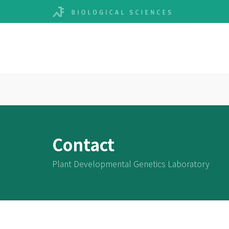
Contact
Plant Developmental Genetics Laboratory