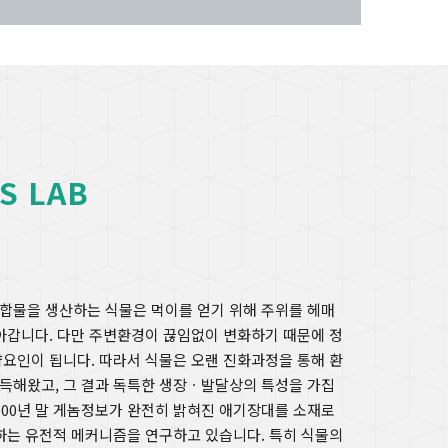
S LAB
합물을 생산하는 식물은 먹이를 얻기 위해 주위를 헤매
아갑니다. 다만 주변환경이 끊임없이 변화하기 때문에 정
요인이 됩니다. 따라서 식물은 오랜 진화과정을 통해 환
득해왔고, 그 결과 독특한 생장ㆍ발달상의 특성을 가집
2000년 말 게놈정보가 완전히 밝혀진 애기장대를 소재로
하는 유전적 메커니즘을 연구하고 있습니다. 특히 식물의