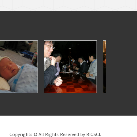
Copyrights © All Rights Reserved by BIOSCI.