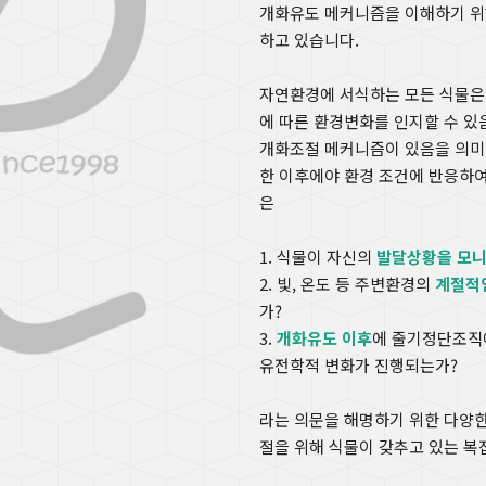
개화유도 메커니즘을 이해하기 위
하고 있습니다.
자연환경에 서식하는 모든 식물은 
에 따른 환경변화를 인지할 수 있
개화조절 메커니즘이 있음을 의미
한 이후에야 환경 조건에 반응하여
은
1. 식물이 자신의
발달상황을 모
2. 빛, 온도 등 주변환경의
계절적
가?
3.
개화유도 이후
에 줄기정단조
유전학적 변화가 진행되는가?
라는 의문을 해명하기 위한 다양한
절을 위해 식물이 갖추고 있는 