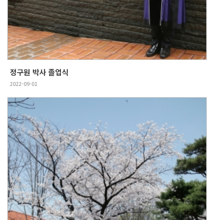
정구원 박사 졸업식
2022-09-01