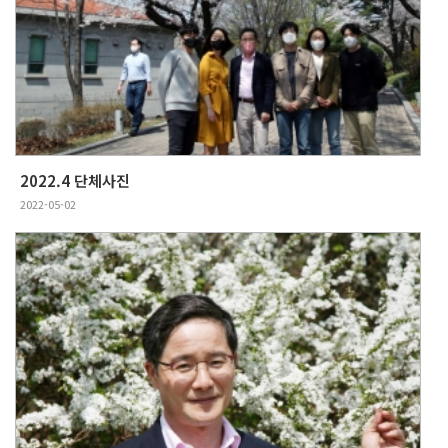
2022.4 단체사진
2022-05-02