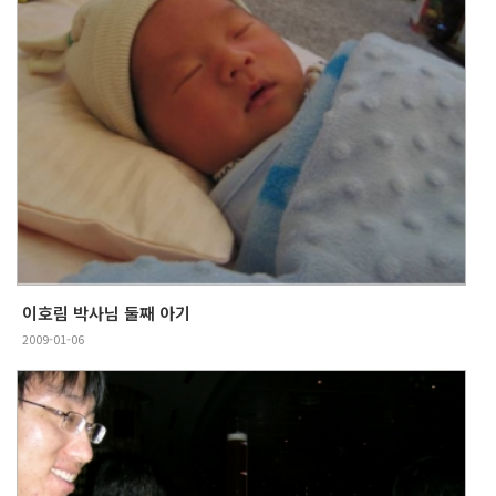
이호림 박사님 둘째 아기
2009-01-06