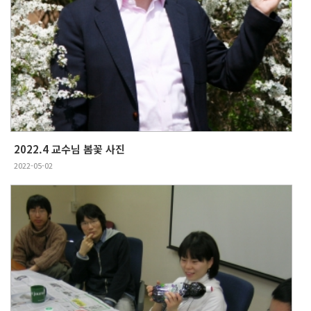
2022.4 교수님 봄꽃 사진
2022-05-02