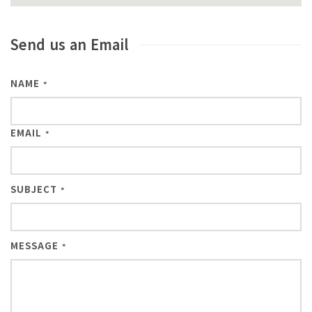
Send us an Email
NAME
*
EMAIL
*
SUBJECT
*
MESSAGE
*