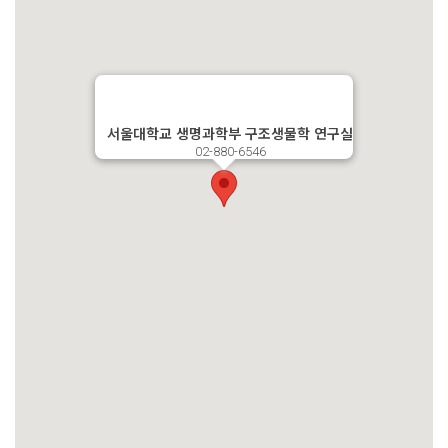
서울대학교 생명과학부 구조생물학 연구실
02-880-6546