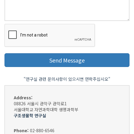
"연구실 관련 문의사항이 있으시면 연락주십시오"
Address:
08826 서울시 관악구 관악로1
서울대학교 자연과학대학 생명과학부
구조생물학 연구실
Phone:
02-880-6546