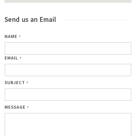
Send us an Email
NAME
*
EMAIL
*
SUBJECT
*
MESSAGE
*