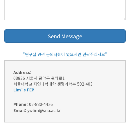
"연구실 관련 문의사항이 있으시면 연락주십시오"
Address:
08826 서울시 관악구 관악로1
서울대학교 자연과학대학 생명과학부 502-403
Lim`s FEP
Phone:
02-880-4426
Email:
ywlim@snu.ac.kr