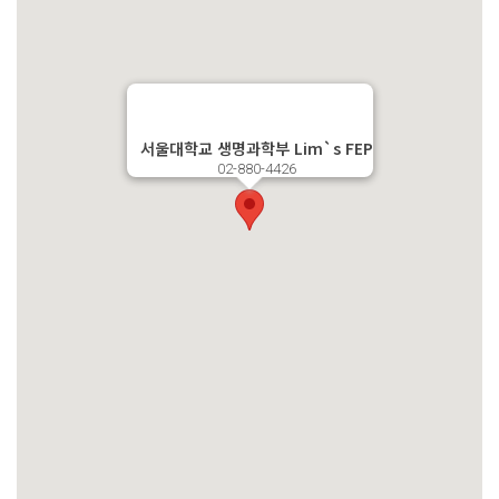
서울대학교 생명과학부 Lim`s FEP
02-880-4426