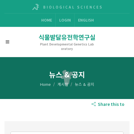
HOME
LOGIN
ENGLISH
식물발달유전학연구실
Plant Developmental Genetics Lab
oratory
뉴스 & 공지
Home
게시판
뉴스 & 공지
Share this to