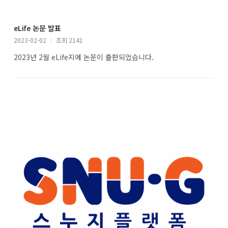
eLife 논문 발표
2023-02-02
l
조회 2141
2023년 2월 eLife지에 논문이 출판되었습니다.