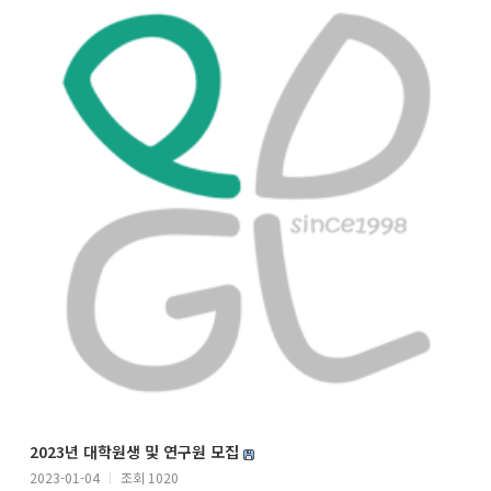
2023년 대학원생 및 연구원 모집
2023-01-04
l
조회 1020