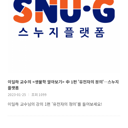
이일하 교수의 <생물학 알아보기> 中 1편 '유전자의 정의'―스누지
플랫폼
2023-01-25
l
조회 1099
이일하 교수님의 강의 1편 '유전자의 정의'를 들어보세요!