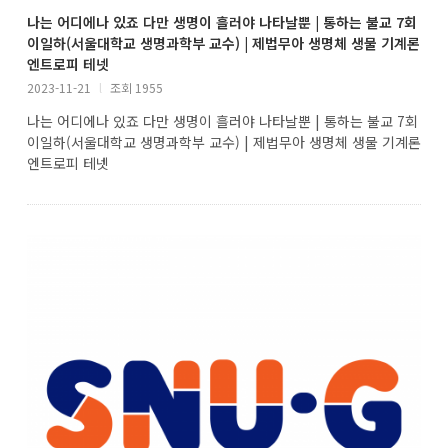
나는 어디에나 있죠 다만 생명이 흘러야 나타날뿐 | 통하는 불교 7회
이일하(서울대학교 생명과학부 교수) | 제법무아 생명체 생물 기계론
엔트로피 테넷
2023-11-21
l
조회 1955
나는 어디에나 있죠 다만 생명이 흘러야 나타날뿐 | 통하는 불교 7회
이일하(서울대학교 생명과학부 교수) | 제법무아 생명체 생물 기계론
엔트로피 테넷