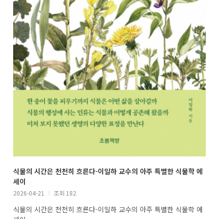
식물의 시간은 천천히 흐른다-이일하 교수의 아주 특별한 식물학 에
세이
2026-04-21
l
조회 182
식물의 시간은 천천히 흐른다-이일하 교수의 아주 특별한 식물학 에