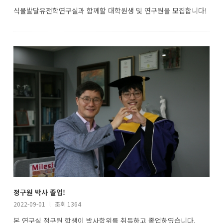
식물발달유전학연구실과 함께할 대학원생 및 연구원을 모집합니다!
정구원 박사 졸업!
2022-09-01
l
조회 1364
본 연구실 정구원 학생이 박사학위를 취득하고 졸업하였습니다.