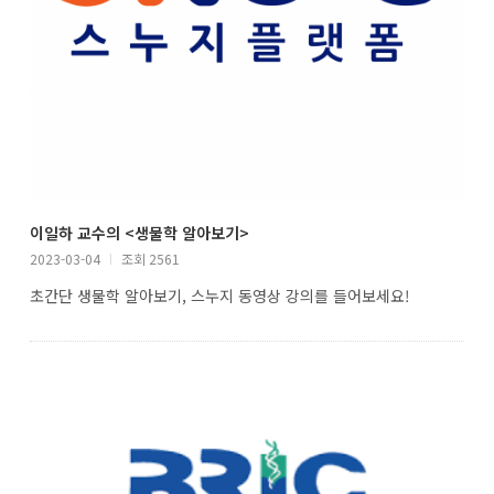
이일하 교수의 <생물학 알아보기>
2023-03-04
l
조회 2561
초간단 생물학 알아보기, 스누지 동영상 강의를 들어보세요!