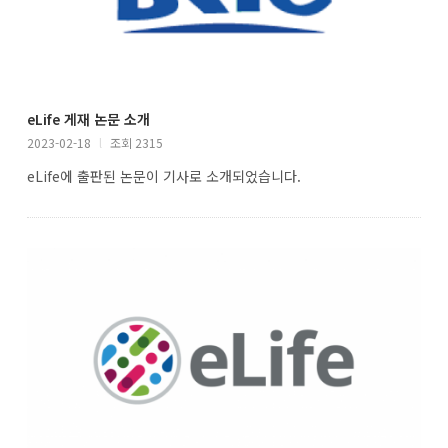
eLife 게재 논문 소개
2023-02-18
l
조회 2315
eLife에 출판된 논문이 기사로 소개되었습니다.