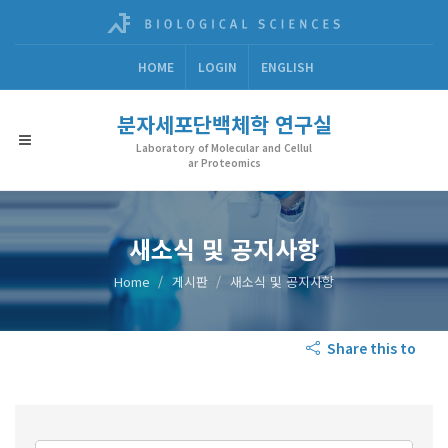
HOME
LOGIN
ENGLISH
분자세포단백체학 연구실
Laboratory of Molecular and Cellul
ar Proteomics
새소식 및 공지사항
Home
게시판
새소식 및 공지사항
Share this to