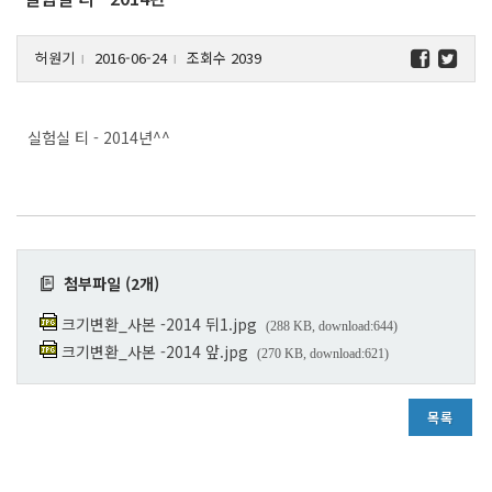
허원기
2016-06-24
조회수 2039
l
l
실험실 티 - 2014년^^
첨부파일 (2개)
크기변환_사본 -2014 뒤1.jpg
(288 KB, download:644)
크기변환_사본 -2014 앞.jpg
(270 KB, download:621)
목록