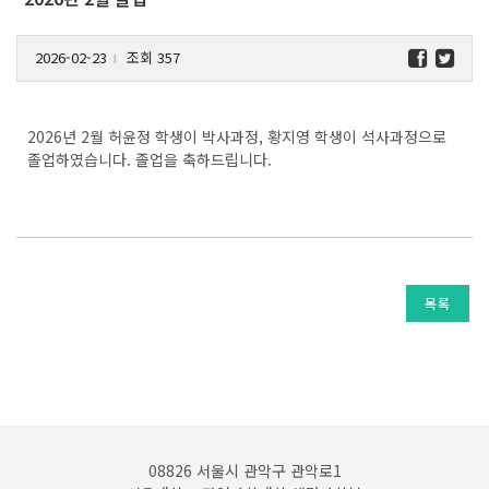
2026-02-23
조회 357
l
2026년 2월 허윤정 학생이 박사과정, 황지영 학생이 석사과정으로
졸업하였습니다. 졸업을 축하드립니다.
목록
08826 서울시 관악구 관악로1