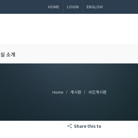
HOME
LOGIN
ENGLISH
실 소개
Home
게시판
사진게시판
Share this to