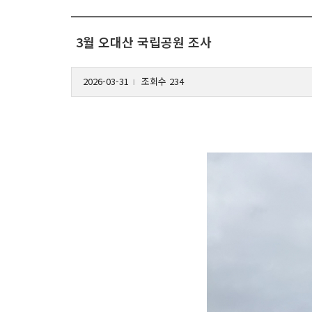
3월 오대산 국립공원 조사
2026-03-31
조회수 234
l